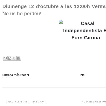
Diumenge 12 d'octubre a les 12:00h Verm
No us ho perdeu!
Entrada més recent
Inici
CASAL INDEPENDENTISTA EL FORN
HORARIS D'OBERTU