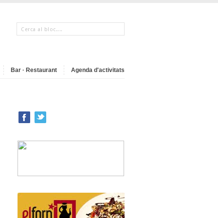
Bar · Restaurant
Agenda d'activitats